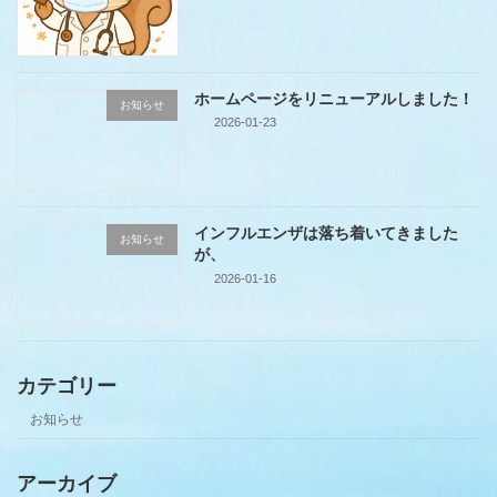
ホームページをリニューアルしました！
お知らせ
2026-01-23
インフルエンザは落ち着いてきました
お知らせ
が、
2026-01-16
カテゴリー
お知らせ
アーカイブ