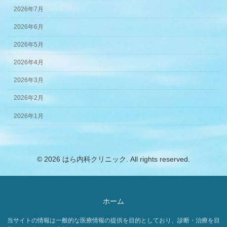
2026年7月
2026年6月
2026年5月
2026年4月
2026年3月
2026年2月
2026年1月
©
2026 はら内科クリニック. All rights reserved.
ホーム