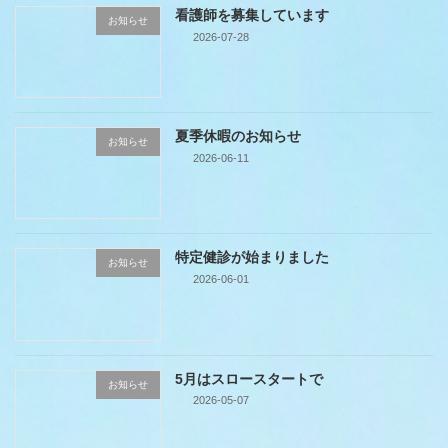
看護師を募集しています
お知らせ
2026-07-28
夏季休暇のお知らせ
お知らせ
2026-06-11
特定健診が始まりました
お知らせ
2026-06-01
5月はスロースタートで
お知らせ
2026-05-07