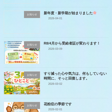
新年度・新学期が始まりました
お知らせ
2026-04-01
R8/4月から受給者証が変わります！
お知らせ
2026-03-09
すり減った心や気力は、何もしていない
お知らせ
時間に、そっと回復します。
2026-03-02
花粉症の季節です
お知らせ
2026-02-01