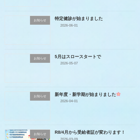
特定健診が始まりました
お知らせ
2026-06-01
5月はスロースタートで
お知らせ
2026-05-07
新年度・新学期が始まりました
お知らせ
2026-04-01
R8/4月から受給者証が変わります！
お知らせ
2026-03-09