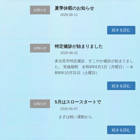
夏季休暇のお知らせ
お知らせ
2026-06-11
続きを読む
特定健診が始まりました
お知らせ
2026-06-01
多治見市特定健診、すこやか健診が始まりまし
た。 実施期間 令和8年6月1日（月曜日）～令
和8年10月31日（土曜日）
続きを読む
5月はスロースタートで
お知らせ
2026-05-07
まずは軽い運動から
続きを読む