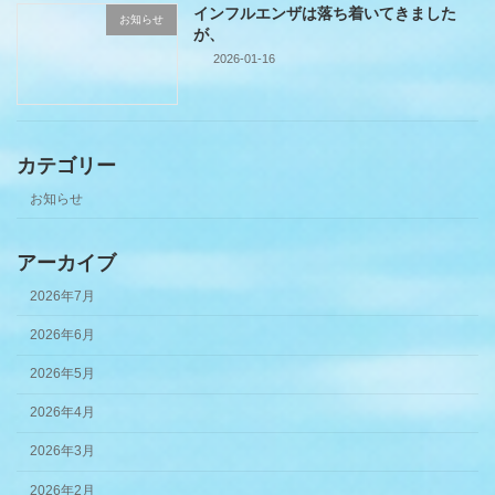
インフルエンザは落ち着いてきました
お知らせ
が、
2026-01-16
カテゴリー
お知らせ
アーカイブ
2026年7月
2026年6月
2026年5月
2026年4月
2026年3月
2026年2月