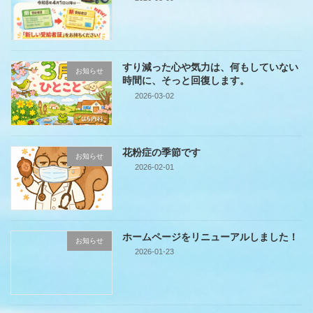
すり減った心や気力は、何もしていない
お知らせ
時間に、そっと回復します。
2026-03-02
花粉症の季節です
お知らせ
2026-02-01
ホームページをリニューアルしました！
お知らせ
2026-01-23